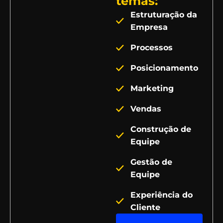
temas:
Estruturação da
Empresa
Processos
Posicionamento
Marketing
Vendas
Construção de
Equipe
Gestão de
Equipe
Experiência do
Cliente