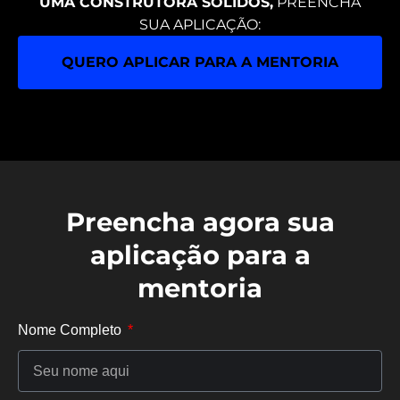
UMA CONSTRUTORA SÓLIDOS,
PREENCHA
SUA APLICAÇÃO:
QUERO APLICAR PARA A MENTORIA
Preencha agora sua
aplicação para a
mentoria
Nome Completo