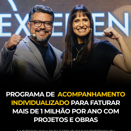
PROGRAMA DE
ACOMPANHAMENTO
INDIVIDUALIZADO
PARA FATURAR
MAIS DE 1 MILHÃO POR ANO COM
PROJETOS E OBRAS