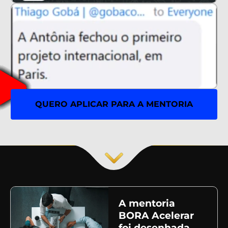
QUERO APLICAR PARA A MENTORIA
A mentoria
BORA Acelerar
foi desenhada