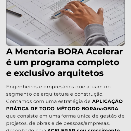
A Mentoria BORA Acelerar
é um programa completo
e exclusivo arquitetos
Engenheiros e empresários que atuam no
segmento de arquitetura e construção.
Contamos com uma estratégia de
APLICAÇÃO
PRÁTICA DE TODO MÉTODO BORAnaOBRA
,
que consiste em uma forma única de gestão de
projetos, de obras e de pessoas/empresas,
desenhado para
ACELERAR seu crescimento.