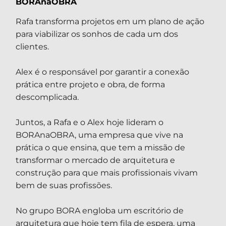
BORAnaOBRA
Rafa transforma projetos em um plano de ação
para viabilizar os sonhos de cada um dos
clientes.
Alex é o responsável por garantir a conexão
prática entre projeto e obra, de forma
descomplicada.
Juntos, a Rafa e o Alex hoje lideram o
BORAnaOBRA, uma empresa que vive na
prática o que ensina, que tem a missão de
transformar o mercado de arquitetura e
construção para que mais profissionais vivam
bem de suas profissões.
No grupo BORA engloba um escritório de
arquitetura que hoje tem fila de espera, uma