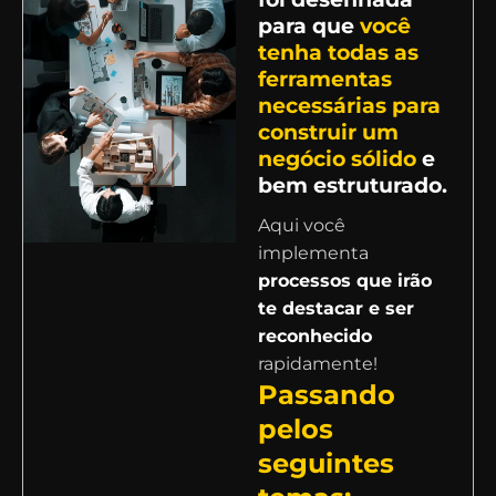
para que
você
tenha todas as
ferramentas
necessárias para
construir um
negócio sólido
e
bem estruturado.
Aqui você
implementa
processos que irão
te destacar e ser
reconhecido
rapidamente!
Passando
pelos
seguintes