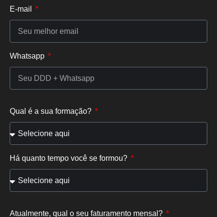
E-mail
Whatsapp
Qual é a sua formação?
Há quanto tempo você se formou?
Atualmente, qual o seu faturamento mensal?