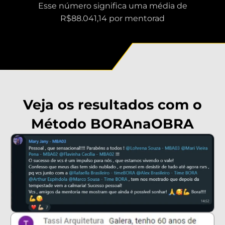
Esse número significa uma média de
R$88.041,14 por mentorad
Veja os resultados com o
Método BORAnaOBRA