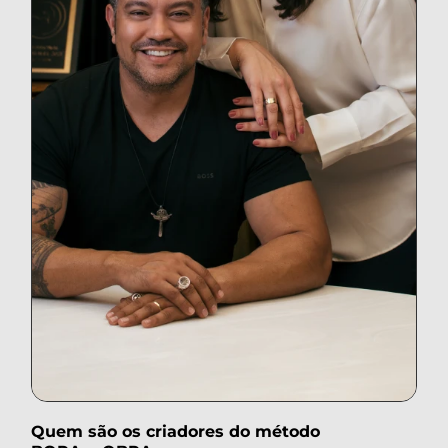
Quem são os criadores do método