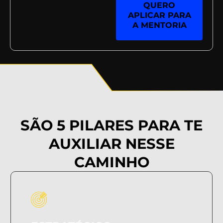
QUERO
APLICAR PARA
A MENTORIA
SÃO 5 PILARES PARA TE
AUXILIAR NESSE
CAMINHO