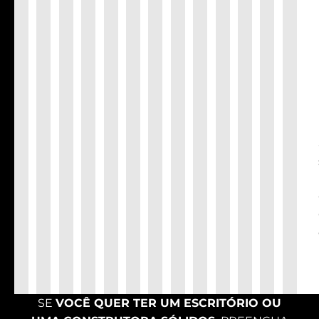
SE
VOCÊ QUER TER UM ESCRITÓRIO OU