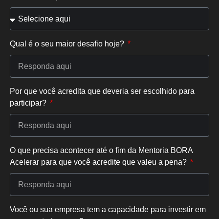
Qual é o seu maior desafio hoje?
Por que você acredita que deveria ser escolhido para
participar?
O que precisa acontecer até o fim da Mentoria BORA
Acelerar para que você acredite que valeu a pena?
Você ou sua empresa tem a capacidade para investir em